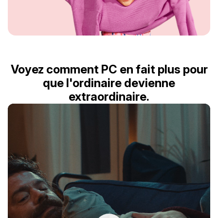
Voyez comment PC en fait plus pour
que l'ordinaire devienne
extraordinaire.