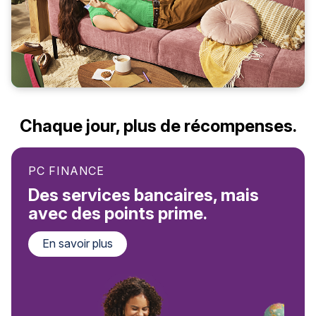
Chaque jour, plus de récompenses.
PC FINANCE
Des services bancaires, mais
avec des points prime.
En savoir plus