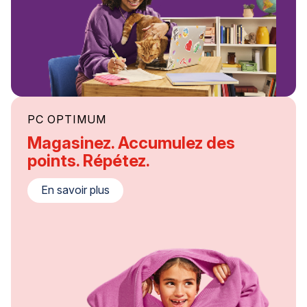
PC OPTIMUM
Magasinez. Accumulez des
points. Répétez.
En savoir plus