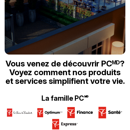
Vous venez de découvrir PCᴹᴰ?
Voyez comment nos produits
et services simplifient votre vie.
La famille PC🅫