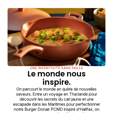
UNE INVENTIVITÉ SANS FAILLE
Le monde nous
inspire.
On parcourt le monde en quête de nouvelles
saveurs. Entre un voyage en Thaïlande pour
découvrir les secrets du cari jaune et une
escapade dans les Maritimes pour perfectionner
notre Burger Donair PCMD inspiré d’Halifax, on