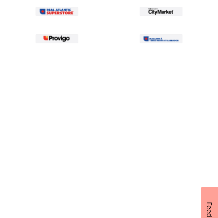
Feedback