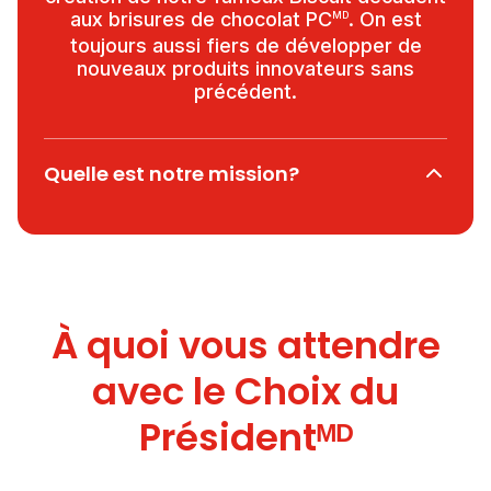
aux brisures de chocolat PC
. On est
MD
toujours aussi fiers de développer de
nouveaux produits innovateurs sans
précédent.
Quelle est notre mission?
À quoi vous attendre
avec le Choix du
Présidentᴹᴰ