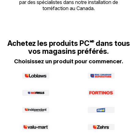
par des spécialistes dans notre installation de
torréfaction au Canada.
Achetez les produits PC🅫 dans tous
vos magasins préférés.
Choisissez un produit pour commencer.