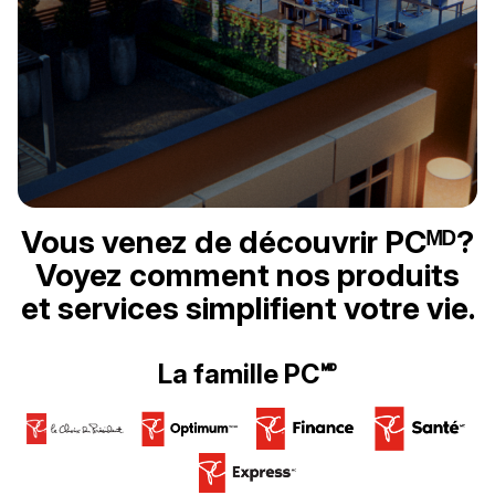
Vous venez de découvrir PCᴹᴰ?
Voyez comment nos produits
et services simplifient votre vie.
La famille PC🅫