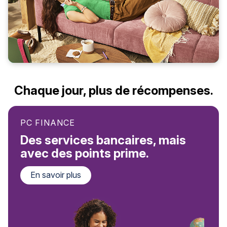
Chaque jour, plus de récompenses.
PC FINANCE
Des services bancaires, mais
avec des points prime.
En savoir plus