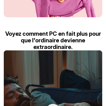
Voyez comment PC en fait plus pour
que l'ordinaire devienne
extraordinaire.