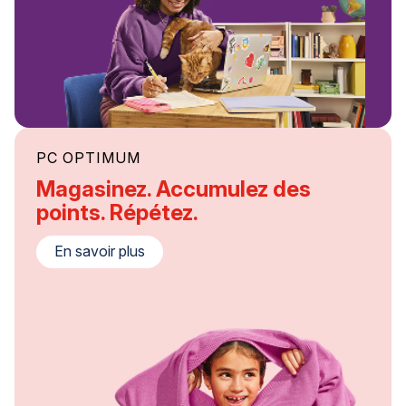
PC OPTIMUM
Magasinez. Accumulez des
points. Répétez.
En savoir plus